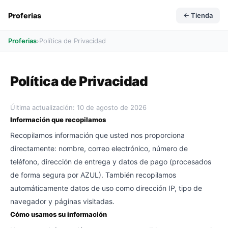
Proferias
← Tienda
Proferias
›
Política de Privacidad
Política de Privacidad
Última actualización:
10 de agosto de 2026
Información que recopilamos
Recopilamos información que usted nos proporciona
directamente: nombre, correo electrónico, número de
teléfono, dirección de entrega y datos de pago (procesados
de forma segura por AZUL). También recopilamos
automáticamente datos de uso como dirección IP, tipo de
navegador y páginas visitadas.
Cómo usamos su información