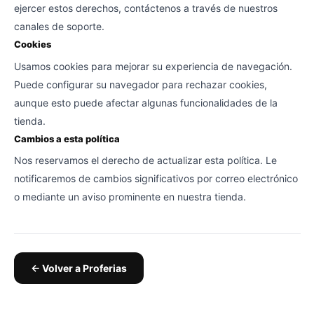
ejercer estos derechos, contáctenos a través de nuestros
canales de soporte.
Cookies
Usamos cookies para mejorar su experiencia de navegación.
Puede configurar su navegador para rechazar cookies,
aunque esto puede afectar algunas funcionalidades de la
tienda.
Cambios a esta política
Nos reservamos el derecho de actualizar esta política. Le
notificaremos de cambios significativos por correo electrónico
o mediante un aviso prominente en nuestra tienda.
← Volver a
Proferias