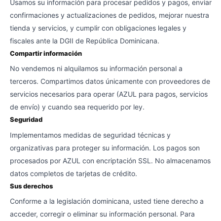
Usamos su información para procesar pedidos y pagos, enviar
confirmaciones y actualizaciones de pedidos, mejorar nuestra
tienda y servicios, y cumplir con obligaciones legales y
fiscales ante la DGII de República Dominicana.
Compartir información
No vendemos ni alquilamos su información personal a
terceros. Compartimos datos únicamente con proveedores de
servicios necesarios para operar (AZUL para pagos, servicios
de envío) y cuando sea requerido por ley.
Seguridad
Implementamos medidas de seguridad técnicas y
organizativas para proteger su información. Los pagos son
procesados por AZUL con encriptación SSL. No almacenamos
datos completos de tarjetas de crédito.
Sus derechos
Conforme a la legislación dominicana, usted tiene derecho a
acceder, corregir o eliminar su información personal. Para